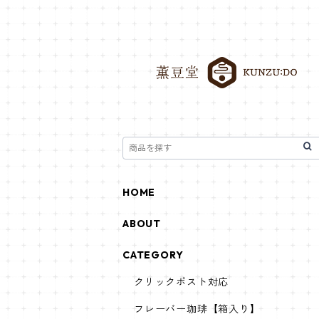
HOME
ABOUT
CATEGORY
クリックポスト対応
フレーバー珈琲【箱入り】