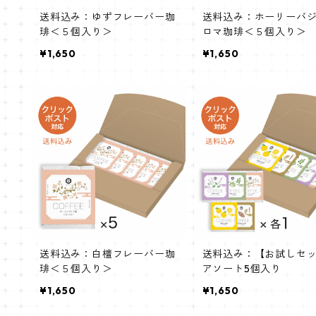
送料込み：ゆずフレーバー珈
送料込み：ホーリーバ
琲＜５個入り＞
ロマ珈琲＜５個入り＞
¥1,650
¥1,650
送料込み：白檀フレーバー珈
送料込み：【お試しセ
琲＜５個入り＞
アソート5個入り
¥1,650
¥1,650