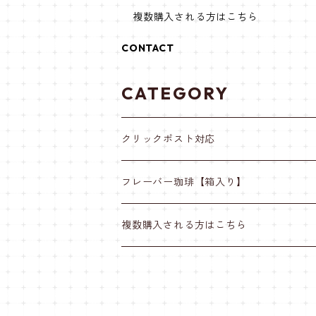
複数購入される方はこちら
CONTACT
CATEGORY
クリックポスト対応
フレーバー珈琲【箱入り】
複数購入される方はこちら