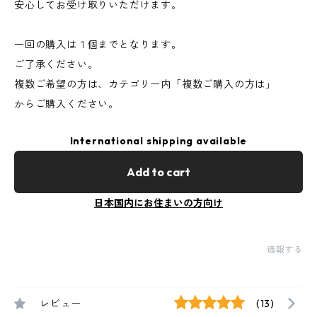
安心してお受け取りいただけます。
一回の購入は１個までとなります。
ご了承ください。
複数ご希望の方は、カテゴリー内「複数ご購入の方は」
からご購入ください。
International shipping available
Add to cart
日本国内にお住まいの方向け
通報する
レビュー
(13)