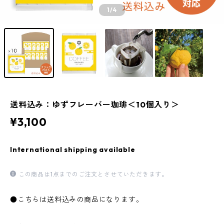
1
/4
送料込み：ゆずフレーバー珈琲＜10個入り＞
¥3,100
International shipping available
この商品は1点までのご注文とさせていただきます。
●こちらは送料込みの商品になります。